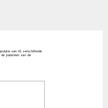
pulatie van 41 verschillende
r de patiënten van de