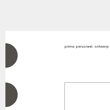
prima personeel, ontwerp e